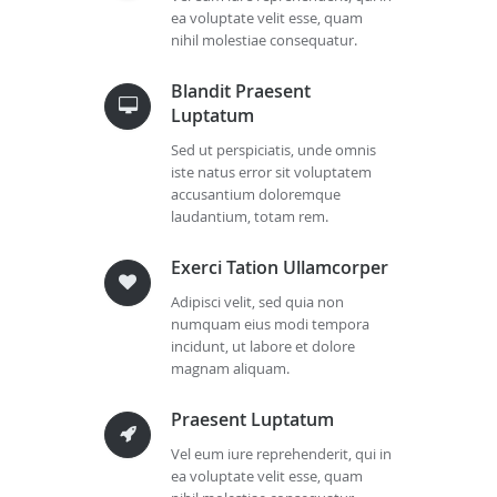
ea voluptate velit esse, quam
nihil molestiae consequatur.
Blandit Praesent
Luptatum
Sed ut perspiciatis, unde omnis
iste natus error sit voluptatem
accusantium doloremque
laudantium, totam rem.
Exerci Tation Ullamcorper
Adipisci velit, sed quia non
numquam eius modi tempora
incidunt, ut labore et dolore
magnam aliquam.
Praesent Luptatum
Vel eum iure reprehenderit, qui in
ea voluptate velit esse, quam