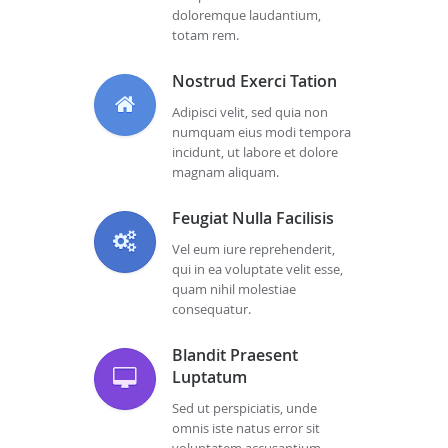
doloremque laudantium,
totam rem.
Nostrud Exerci Tation
Adipisci velit, sed quia non
numquam eius modi tempora
incidunt, ut labore et dolore
magnam aliquam.
Feugiat Nulla Facilisis
Vel eum iure reprehenderit,
qui in ea voluptate velit esse,
quam nihil molestiae
consequatur.
Blandit Praesent
Luptatum
Sed ut perspiciatis, unde
omnis iste natus error sit