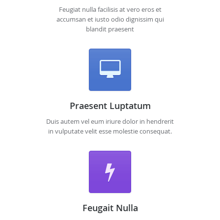
Feugiat nulla facilisis at vero eros et
accumsan et iusto odio dignissim qui
blandit praesent
Praesent Luptatum
Duis autem vel eum iriure dolor in hendrerit
in vulputate velit esse molestie consequat.
Feugait Nulla