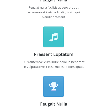
Feugiat nulla facilisis at vero eros et
accumsan et iusto odio dignissim qui
blandit praesent
Praesent Luptatum
Duis autem vel eum iriure dolor in hendrerit
in vulputate velit esse molestie consequat.
Feugait Nulla