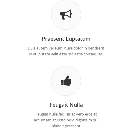
Praesent Luptatum
Duis autem vel eum iriure dolor in hendrerit
in vulputate velit esse molestie consequat.
Feugait Nulla
Feugiat nulla facilisis at vero eros et
accumsan et iusto odio dignissim qui
blandit praesent