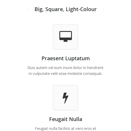
Big, Square, Light-Colour
Praesent Luptatum
Duis autem vel eum iriure dolor in hendrerit
in vulputate velit esse molestie consequat.
Feugait Nulla
Feugiat nulla facilisis at vero eros et