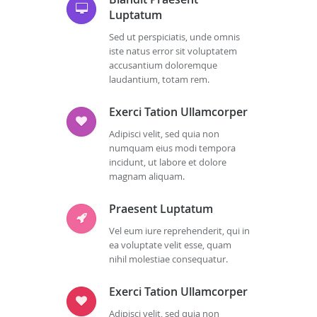
Luptatum
Sed ut perspiciatis, unde omnis
iste natus error sit voluptatem
accusantium doloremque
laudantium, totam rem.
Exerci Tation Ullamcorper
Adipisci velit, sed quia non
numquam eius modi tempora
incidunt, ut labore et dolore
magnam aliquam.
Praesent Luptatum
Vel eum iure reprehenderit, qui in
ea voluptate velit esse, quam
nihil molestiae consequatur.
Exerci Tation Ullamcorper
Adipisci velit, sed quia non