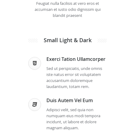
Feugiat nulla facilisis at vero eros et
accumsan et iusto odio dignissim qui
blandit praesent
Small Light & Dark
Exerci Tation Ullamcorper
Sed ut perspiciatis, unde omnis
iste natus error sit voluptatem
accusantium doloremque
laudantium, totam rem.
Duis Autem Vel Eum
Adipisci velit, sed quia non
numquam eius modi tempora
incidunt, ut labore et dolore
magnam aliquam.