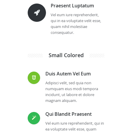
Praesent Luptatum
Vel eum iure reprehenderit,
qui in ea voluptate velit esse,
quam nihil molestiae
consequatur.
Small Colored
Duis Autem Vel Eum
Adipisci velit, sed quia non
numquam eius modi tempora
incidunt, ut labore et dolore
magnam aliquam.
Qui Blandit Praesent
Vel eum iure reprehenderit, qui in
ea voluptate velit esse, quam