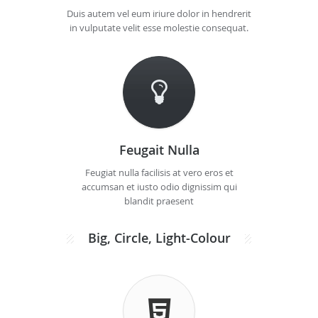
Duis autem vel eum iriure dolor in hendrerit
in vulputate velit esse molestie consequat.
Feugait Nulla
Feugiat nulla facilisis at vero eros et
accumsan et iusto odio dignissim qui
blandit praesent
Big, Circle, Light-Colour