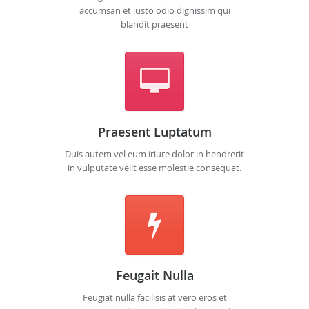
accumsan et iusto odio dignissim qui
blandit praesent
Praesent Luptatum
Duis autem vel eum iriure dolor in hendrerit
in vulputate velit esse molestie consequat.
Feugait Nulla
Feugiat nulla facilisis at vero eros et