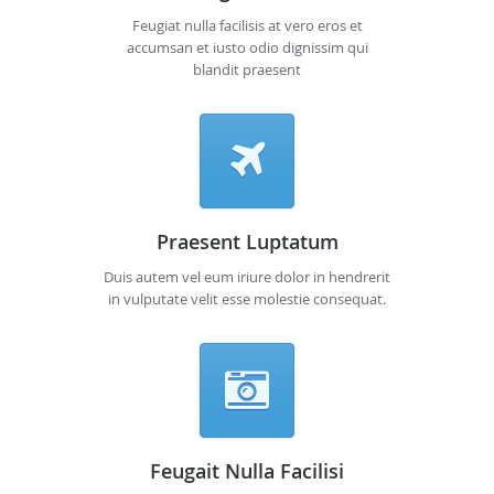
Feugiat nulla facilisis at vero eros et
accumsan et iusto odio dignissim qui
blandit praesent
Praesent Luptatum
Duis autem vel eum iriure dolor in hendrerit
in vulputate velit esse molestie consequat.
Feugait Nulla Facilisi