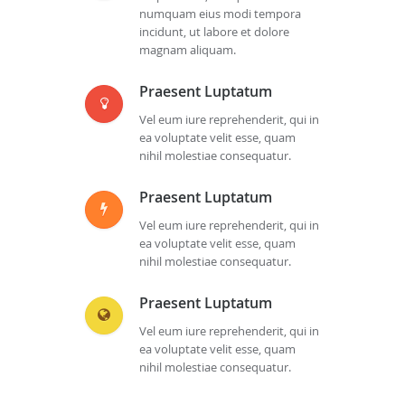
numquam eius modi tempora
incidunt, ut labore et dolore
magnam aliquam.
Praesent Luptatum
Vel eum iure reprehenderit, qui in
ea voluptate velit esse, quam
nihil molestiae consequatur.
Praesent Luptatum
Vel eum iure reprehenderit, qui in
ea voluptate velit esse, quam
nihil molestiae consequatur.
Praesent Luptatum
Vel eum iure reprehenderit, qui in
ea voluptate velit esse, quam
nihil molestiae consequatur.