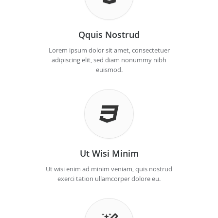
Qquis Nostrud
Lorem ipsum dolor sit amet, consectetuer
adipiscing elit, sed diam nonummy nibh
euismod.
Ut Wisi Minim
Ut wisi enim ad minim veniam, quis nostrud
exerci tation ullamcorper dolore eu.