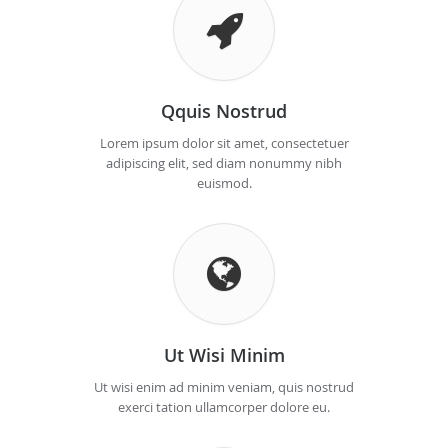
Qquis Nostrud
Lorem ipsum dolor sit amet, consectetuer
adipiscing elit, sed diam nonummy nibh
euismod.
Ut Wisi Minim
Ut wisi enim ad minim veniam, quis nostrud
exerci tation ullamcorper dolore eu.