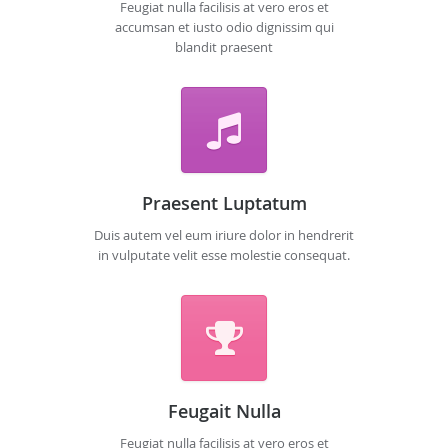
Feugiat nulla facilisis at vero eros et
accumsan et iusto odio dignissim qui
blandit praesent
Praesent Luptatum
Duis autem vel eum iriure dolor in hendrerit
in vulputate velit esse molestie consequat.
Feugait Nulla
Feugiat nulla facilisis at vero eros et