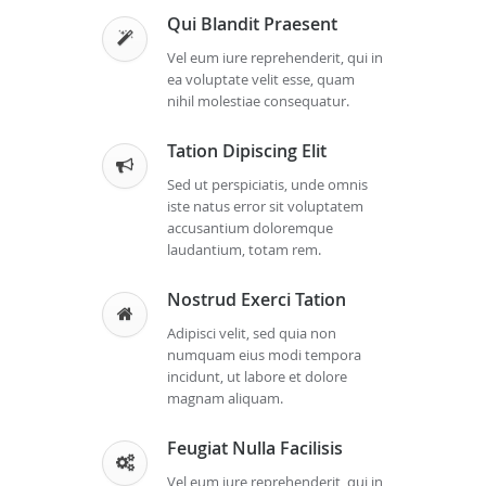
Qui Blandit Praesent
Vel eum iure reprehenderit, qui in
ea voluptate velit esse, quam
nihil molestiae consequatur.
Tation Dipiscing Elit
Sed ut perspiciatis, unde omnis
iste natus error sit voluptatem
accusantium doloremque
laudantium, totam rem.
Nostrud Exerci Tation
Adipisci velit, sed quia non
numquam eius modi tempora
incidunt, ut labore et dolore
magnam aliquam.
Feugiat Nulla Facilisis
Vel eum iure reprehenderit, qui in