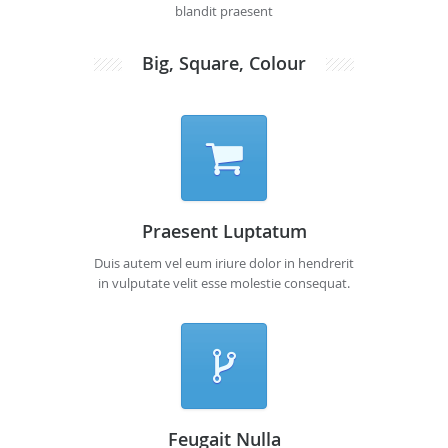
blandit praesent
Big, Square, Colour
Praesent Luptatum
Duis autem vel eum iriure dolor in hendrerit
in vulputate velit esse molestie consequat.
Feugait Nulla