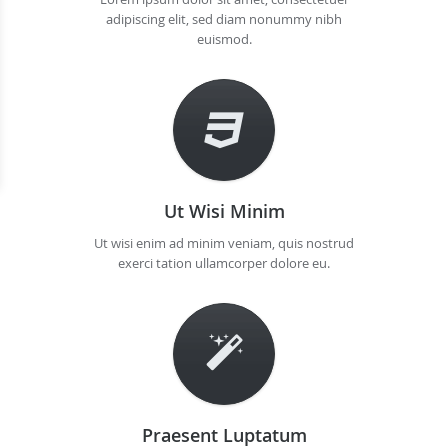
adipiscing elit, sed diam nonummy nibh
euismod.
Ut Wisi Minim
Ut wisi enim ad minim veniam, quis nostrud
exerci tation ullamcorper dolore eu.
Praesent Luptatum