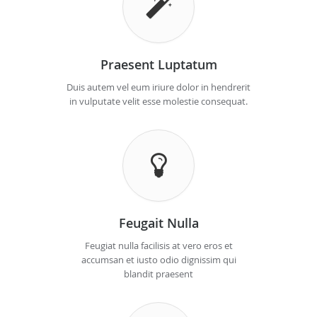
Praesent Luptatum
Duis autem vel eum iriure dolor in hendrerit
in vulputate velit esse molestie consequat.
Feugait Nulla
Feugiat nulla facilisis at vero eros et
accumsan et iusto odio dignissim qui
blandit praesent