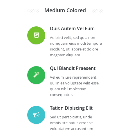
Medium Colored
Duis Autem Vel Eum
Adipisci velit, sed quia non
numquam eius modi tempora
incidunt, ut labore et dolore
magnam aliquam.
Qui Blandit Praesent
Vel eum iure reprehenderit,
qui in ea voluptate velit esse,
quam nihil molestiae
consequatur.
Tation Dipiscing Elit
Sed ut perspiciatis, unde
omnis iste natus error sit
voluptatem accusantium