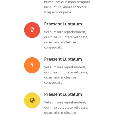
numquam eius modi tempora
incidunt, ut labore et dolore
magnam aliquam.
Praesent Luptatum
Vel eum iure reprehenderit,
qui in ea voluptate velit esse,
quam nihil molestiae
consequatur.
Praesent Luptatum
Vel eum iure reprehenderit,
qui in ea voluptate velit esse,
quam nihil molestiae
consequatur.
Praesent Luptatum
Vel eum iure reprehenderit,
qui in ea voluptate velit esse,
quam nihil molestiae