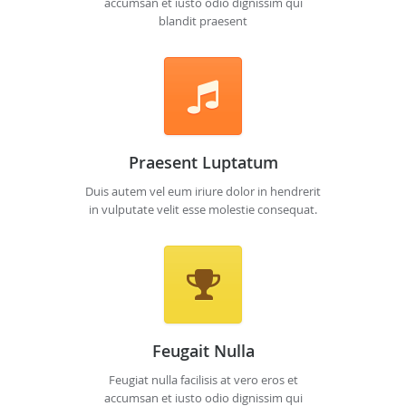
accumsan et iusto odio dignissim qui
blandit praesent
Praesent Luptatum
Duis autem vel eum iriure dolor in hendrerit
in vulputate velit esse molestie consequat.
Feugait Nulla
Feugiat nulla facilisis at vero eros et
accumsan et iusto odio dignissim qui