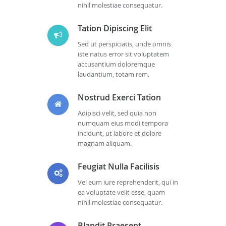
nihil molestiae consequatur.
Tation Dipiscing Elit
Sed ut perspiciatis, unde omnis
iste natus error sit voluptatem
accusantium doloremque
laudantium, totam rem.
Nostrud Exerci Tation
Adipisci velit, sed quia non
numquam eius modi tempora
incidunt, ut labore et dolore
magnam aliquam.
Feugiat Nulla Facilisis
Vel eum iure reprehenderit, qui in
ea voluptate velit esse, quam
nihil molestiae consequatur.
Blandit Praesent