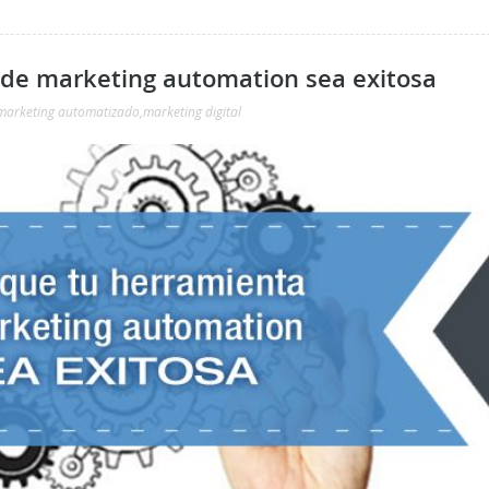
 de marketing automation sea exitosa
marketing automatizado
,
marketing digital