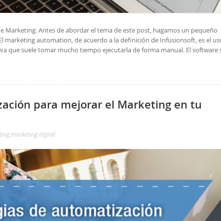
de Marketing. Antes de abordar el tema de este post, hagamos un pequeño
 marketing automation, de acuerdo a la definición de Infusionsoft, es el us
iva que suele tomar mucho tiempo ejecutarla de forma manual. El software 
zación para mejorar el Marketing en tu
ting
,
marketing digital