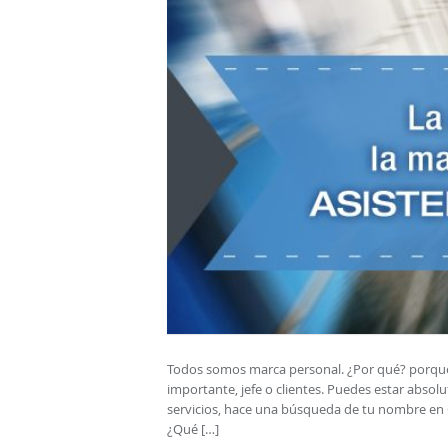
Todos somos marca personal. ¿Por qué? porque
importante, jefe o clientes. Puedes estar absol
servicios, hace una búsqueda de tu nombre en G
¿Qué […]