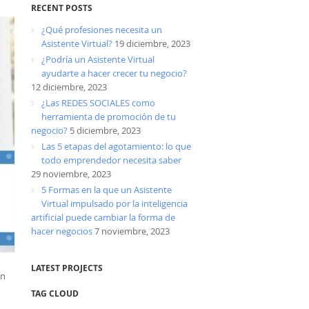
RECENT POSTS
¿Qué profesiones necesita un
Asistente Virtual?
19 diciembre, 2023
¿Podría un Asistente Virtual
ayudarte a hacer crecer tu negocio?
12 diciembre, 2023
¿Las REDES SOCIALES como
herramienta de promoción de tu
negocio?
5 diciembre, 2023
Las 5 etapas del agotamiento: lo que
todo emprendedor necesita saber
29 noviembre, 2023
5 Formas en la que un Asistente
Virtual impulsado por la inteligencia
artificial puede cambiar la forma de
hacer negocios
7 noviembre, 2023
LATEST PROJECTS
an
TAG CLOUD