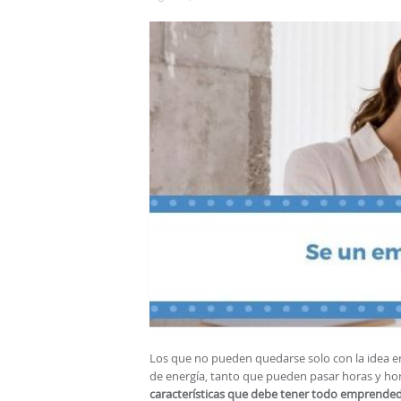
Los que no pueden quedarse solo con la idea en
de energía, tanto que pueden pasar horas y ho
características que debe tener todo emprende