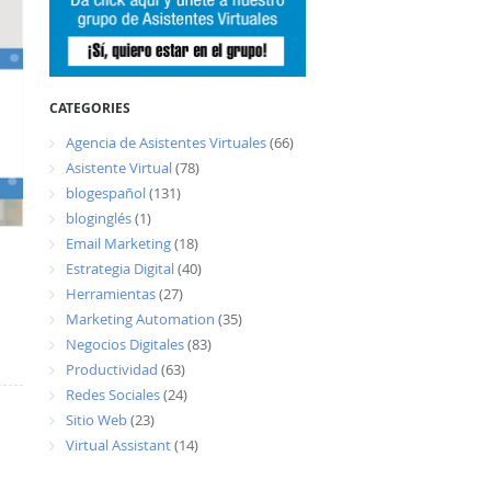
CATEGORIES
Agencia de Asistentes Virtuales
(66)
Asistente Virtual
(78)
blogespañol
(131)
bloginglés
(1)
Email Marketing
(18)
Estrategia Digital
(40)
Herramientas
(27)
Marketing Automation
(35)
Negocios Digitales
(83)
Productividad
(63)
Redes Sociales
(24)
Sitio Web
(23)
Virtual Assistant
(14)