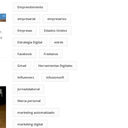
Emprendimiento
empresarial
empresarios
Empresas
Estados Unidos
r.
ue
Estrategia Digital
estrés
Facebook
Freelance
Gmail
Herramientas Digitales
Influencers
infusionsoft
Jornadalaboral
Marca personal
marketing automatizado
marketing digital