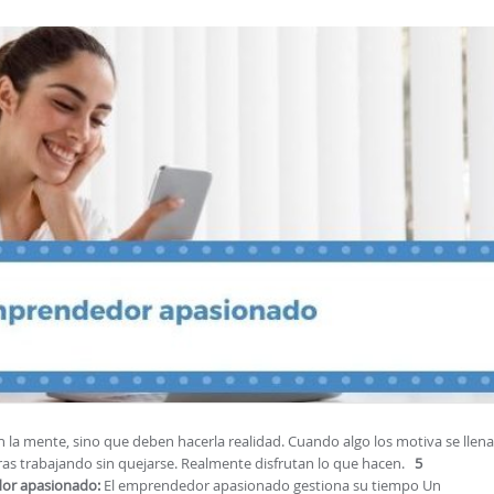
 la mente, sino que deben hacerla realidad. Cuando algo los motiva se llen
ras trabajando sin quejarse. Realmente disfrutan lo que hacen.
5
dor apasionado:
El emprendedor apasionado gestiona su tiempo Un