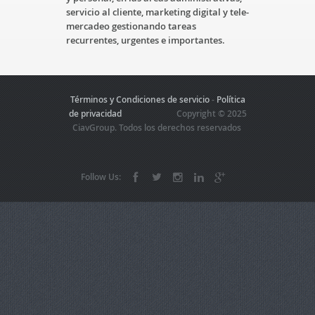
servicio al cliente, marketing digital y tele-
mercadeo gestionando tareas
recurrentes, urgentes e importantes.
Términos y Condiciones de servicio
-
Política
de privacidad
Copyright © 2025
CiavGroup. Todos los derechos reservados
Follow Us: