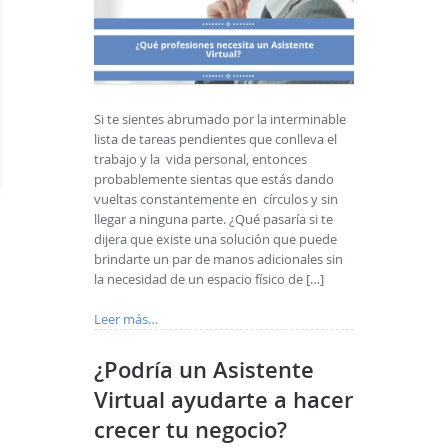
Si te sientes abrumado por la interminable
lista de tareas pendientes que conlleva el
trabajo y la vida personal, entonces
probablemente sientas que estás dando
vueltas constantemente en círculos y sin
llegar a ninguna parte. ¿Qué pasaría si te
dijera que existe una solución que puede
brindarte un par de manos adicionales sin
la necesidad de un espacio físico de […]
Leer más…
¿Podría un Asistente
Virtual ayudarte a hacer
crecer tu negocio?