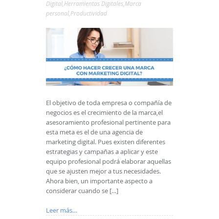
Digital
,
Herramientas Digitales
,
Marca
personal
,
Productividad
El objetivo de toda empresa o compañía de
negocios es el crecimiento de la marca,el
asesoramiento profesional pertinente para
esta meta es el de una agencia de
marketing digital. Pues existen diferentes
estrategias y campañas a aplicar y este
equipo profesional podrá elaborar aquellas
que se ajusten mejor a tus necesidades.
Ahora bien, un importante aspecto a
considerar cuando se […]
Leer más…