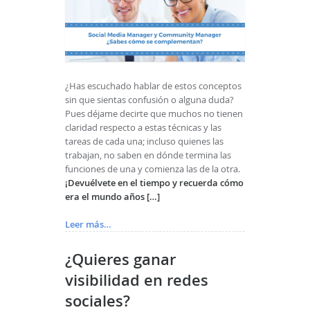
¿Has escuchado hablar de estos conceptos
sin que sientas confusión o alguna duda?
Pues déjame decirte que muchos no tienen
claridad respecto a estas técnicas y las
tareas de cada una; incluso quienes las
trabajan, no saben en dónde termina las
funciones de una y comienza las de la otra.
¡Devuélvete en el tiempo y recuerda cómo
era el mundo años […]
Leer más…
¿Quieres ganar
visibilidad en redes
sociales?