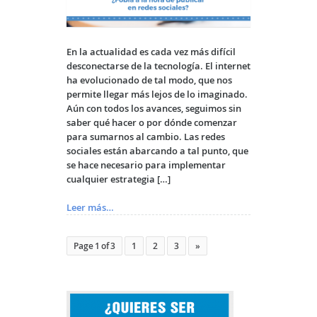
En la actualidad es cada vez más difícil
desconectarse de la tecnología. El internet
ha evolucionado de tal modo, que nos
permite llegar más lejos de lo imaginado.
Aún con todos los avances, seguimos sin
saber qué hacer o por dónde comenzar
para sumarnos al cambio. Las redes
sociales están abarcando a tal punto, que
se hace necesario para implementar
cualquier estrategia […]
Leer más…
Page 1 of 3
1
2
3
»