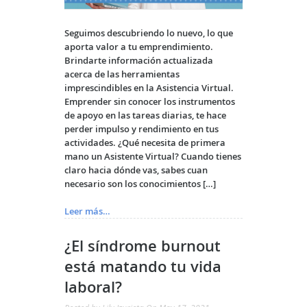
Seguimos descubriendo lo nuevo, lo que
aporta valor a tu emprendimiento.
Brindarte información actualizada
acerca de las herramientas
imprescindibles en la
Asistencia Virtual
.
Emprender sin conocer los instrumentos
de apoyo en las tareas diarias, te hace
perder impulso y rendimiento en tus
actividades.
¿Qué necesita de primera
mano un Asistente Virtual?
Cuando tienes
claro hacia dónde vas, sabes cuan
necesario son los conocimientos […]
Leer más…
¿El síndrome burnout
está matando tu vida
laboral?