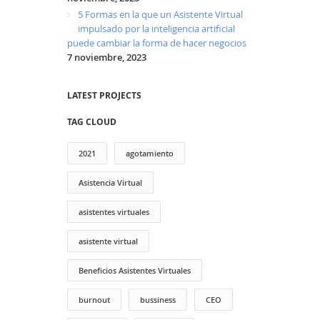
5 Formas en la que un Asistente Virtual
impulsado por la inteligencia artificial
puede cambiar la forma de hacer negocios
7 noviembre, 2023
LATEST PROJECTS
TAG CLOUD
2021
agotamiento
Asistencia Virtual
asistentes virtuales
asistente virtual
Beneficios Asistentes Virtuales
burnout
bussiness
CEO