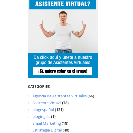
CATEGORIES
Agencia de Asistentes Virtuales
(66)
Asistente Virtual
(78)
blogespañol
(131)
bloginglés
(1)
Email Marketing
(18)
Estrategia Digital
(40)