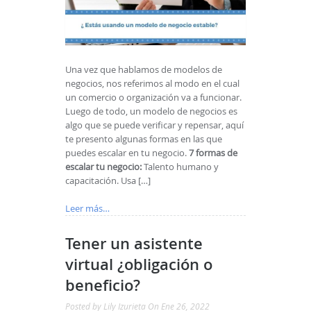
Una vez que hablamos de modelos de
negocios, nos referimos al modo en el cual
un comercio o organización va a funcionar.
Luego de todo, un modelo de negocios es
algo que se puede verificar y repensar, aquí
te presento algunas formas en las que
puedes escalar en tu negocio.
7 formas de
escalar tu negocio:
Talento humano y
capacitación. Usa […]
Leer más…
Tener un asistente
virtual ¿obligación o
beneficio?
Posted by
Lily Izurieta
On Ene 26, 2022