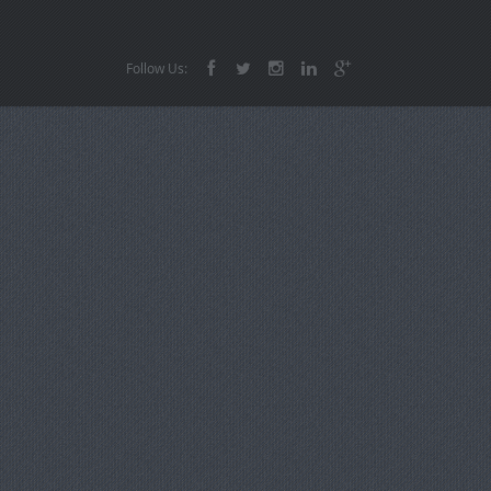
Follow Us: