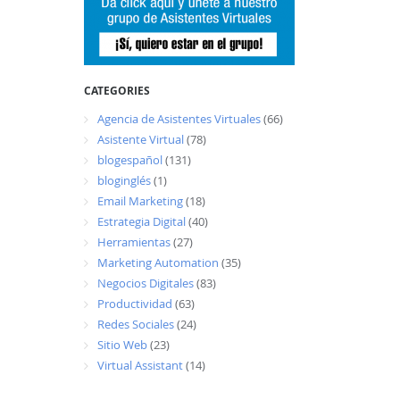
CATEGORIES
Agencia de Asistentes Virtuales
(66)
Asistente Virtual
(78)
blogespañol
(131)
bloginglés
(1)
Email Marketing
(18)
Estrategia Digital
(40)
Herramientas
(27)
Marketing Automation
(35)
Negocios Digitales
(83)
Productividad
(63)
Redes Sociales
(24)
Sitio Web
(23)
Virtual Assistant
(14)