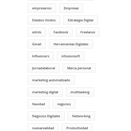
empresarios
Empresas
Estados Unidos
Estrategia Digital
estrés
Facebook
Freelance
Gmail
Herramientas Digitales
Influencers
infusionsoft
Jornadalaboral
Marca personal
marketing automatizado
marketing digital
multitasking
Navidad
negocios
Negocios Digitales
Networking
nuevarealidad
Productividad