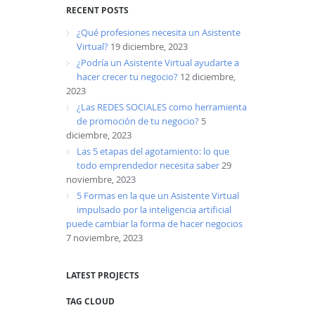
RECENT POSTS
¿Qué profesiones necesita un Asistente
Virtual?
19 diciembre, 2023
¿Podría un Asistente Virtual ayudarte a
hacer crecer tu negocio?
12 diciembre,
2023
¿Las REDES SOCIALES como herramienta
de promoción de tu negocio?
5
diciembre, 2023
Las 5 etapas del agotamiento: lo que
todo emprendedor necesita saber
29
noviembre, 2023
5 Formas en la que un Asistente Virtual
impulsado por la inteligencia artificial
puede cambiar la forma de hacer negocios
7 noviembre, 2023
LATEST PROJECTS
TAG CLOUD