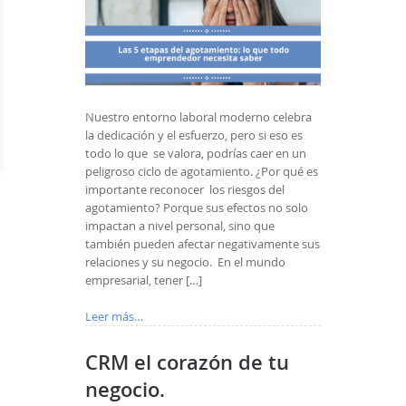
Nuestro entorno laboral moderno celebra
la dedicación y el esfuerzo, pero si eso es
todo lo que se valora, podrías caer en un
peligroso ciclo de agotamiento. ¿Por qué es
importante reconocer los riesgos del
agotamiento? Porque sus efectos no solo
impactan a nivel personal, sino que
también pueden afectar negativamente sus
relaciones y su negocio. En el mundo
empresarial, tener […]
Leer más…
CRM el corazón de tu
negocio.