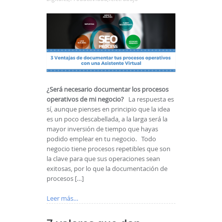
¿Será necesario documentar los procesos
operativos de mi negocio?
La respuesta es
sí, aunque pienses en principio que la idea
es un poco descabellada, a la larga será la
mayor inversión de tiempo que hayas
podido emplear en tu negocio. Todo
negocio tiene procesos repetibles que son
la clave para que sus operaciones sean
exitosas, por lo que la documentación de
procesos […]
Leer más…