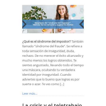
¿Qué es el síndrome del impostor?
También
llamado “síndrome del fraude”. Se refiere a
toda sensación de inseguridad, duda,
rechazo. De no merecer el éxito alcanzado y
mucho menos los logros obtenidos. Te
sientes angustiado, llevando todo el tiempo
una máscara, ocultando tu verdadera
identidad por inseguridad. Cuando
adviertes que lo bueno que logras es por
suerte o azar. Te ves como […]
Leer más…
La crisis y el teletrabajo