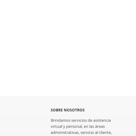
SOBRE NOSOTROS
Brindamos servicios de asistencia
virtual y personal, en las áreas
administrativas, servicio al cliente,