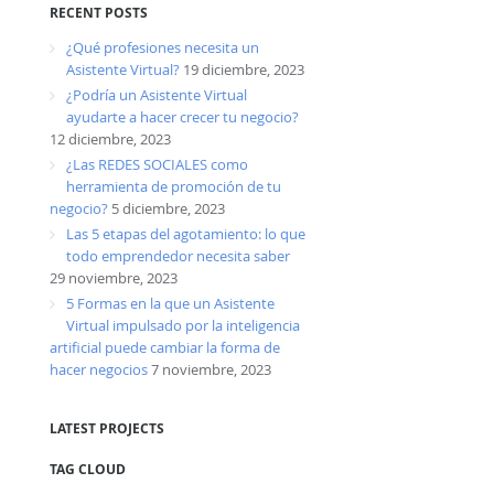
RECENT POSTS
¿Qué profesiones necesita un
Asistente Virtual?
19 diciembre, 2023
¿Podría un Asistente Virtual
ayudarte a hacer crecer tu negocio?
12 diciembre, 2023
¿Las REDES SOCIALES como
herramienta de promoción de tu
negocio?
5 diciembre, 2023
Las 5 etapas del agotamiento: lo que
todo emprendedor necesita saber
29 noviembre, 2023
5 Formas en la que un Asistente
Virtual impulsado por la inteligencia
artificial puede cambiar la forma de
hacer negocios
7 noviembre, 2023
LATEST PROJECTS
TAG CLOUD