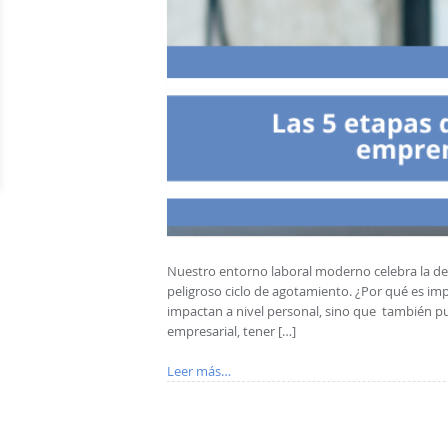
Nuestro entorno laboral moderno celebra la dedi
peligroso ciclo de agotamiento. ¿Por qué es im
impactan a nivel personal, sino que también p
empresarial, tener […]
Leer más…