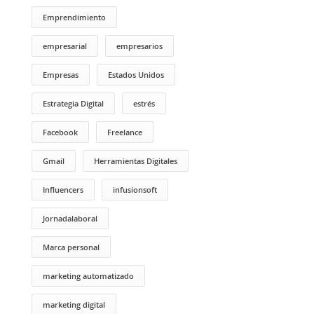
Emprendimiento
empresarial
empresarios
Empresas
Estados Unidos
Estrategia Digital
estrés
Facebook
Freelance
Gmail
Herramientas Digitales
Influencers
infusionsoft
Jornadalaboral
Marca personal
marketing automatizado
marketing digital