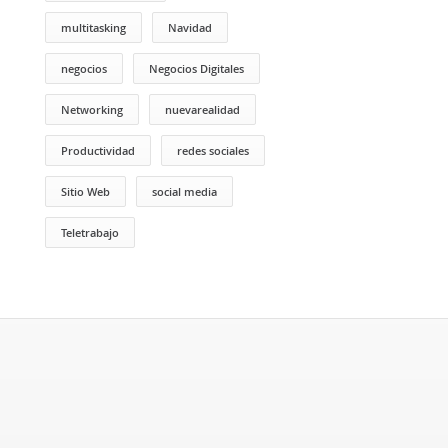
multitasking
Navidad
negocios
Negocios Digitales
Networking
nuevarealidad
Productividad
redes sociales
Sitio Web
social media
Teletrabajo