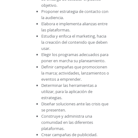
objetivo.
Proponer estrategia de contacto con
la audiencia.
Elabora e implementa alianzas entre
las plataformas.
Estudia y enfoca el marketing, hacia
la creación del contenido que deben
usar.
Elegir los programas adecuados para
poner en marcha su planeamiento.
Definir campañas que promocionen
la marca; actividades, lanzamientos o
eventos a emprender.
Determinar las herramientas a
utilizar, para la aplicación de
estrategias.
Diseñar soluciones ante las crisis que
se presenten.
Construye y administra una
comunidad en las diferentes
plataformas.
Crear campañas de publicidad.