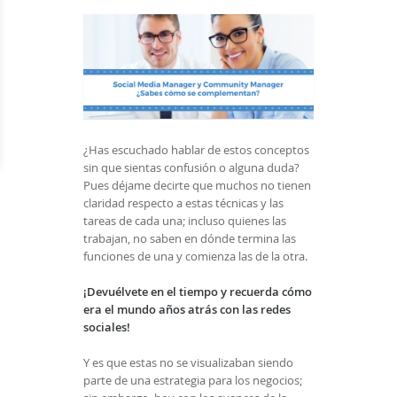
¿Has escuchado hablar de estos conceptos
sin que sientas confusión o alguna duda?
Pues déjame decirte que muchos no tienen
claridad respecto a estas técnicas y las
tareas de cada una; incluso quienes las
trabajan, no saben en dónde termina las
funciones de una y comienza las de la otra.
¡Devuélvete en el tiempo y recuerda cómo
era el mundo años atrás con las redes
sociales!
Y es que estas no se visualizaban siendo
parte de una estrategia para los negocios;