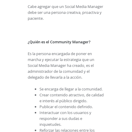
Cabe agregar que un Social Media Manager
debe ser una persona creativa, proactiva y
paciente.
¿Quién es el Community Manager?
Es la persona encargada de poner en
marcha y ejecutar la estrategia que un
Social Media Manager ha creado, es el
administrador de la comunidad y el
delegado de llevarla a la acción.
Se encarga de llegar a la comunidad.
Crear contenido atractivo, de calidad
e interés al público dirigido.
Publicar el contenido definido.
Interactuar con los usuarios y
responder a sus dudas e
inquietudes.
Reforzar las relaciones entre los