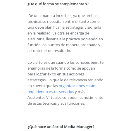
¿De qué forma se complementan?
¡De una manera increíble!, ya que ambas
técnicas se necesitan entre sí; tanto como
una debe planificar la estrategia, visionarla
en la realidad. La otra se encarga de
ejecutarla, llevarla a la práctica poniendo en
función los puntos de manera ordenada y
así obtener un resultado.
Lo cierto es que cuando las conoces bien, te
enamoras de la forma como se apoyan
para lograr éxito en sus acciones
estrategas. Lo que le da relevancia teniendo
en cuenta que las
organizaciones están
requiriendo estos servicios
y más
Asistentes Virtuales con buen conocimiento
de estas técnicas y sus funciones.
¿Qué hace un Social Media Manager?