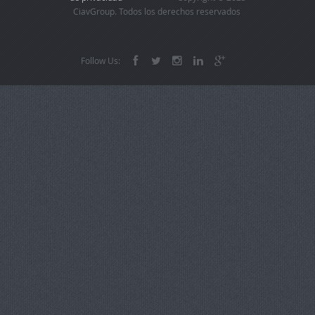
CiavGroup. Todos los derechos reservados
Follow Us: