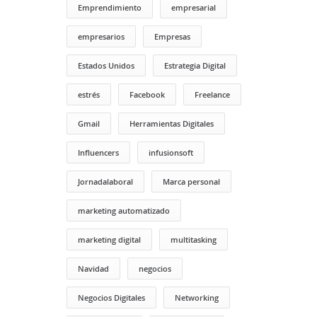
Emprendimiento
empresarial
empresarios
Empresas
Estados Unidos
Estrategia Digital
estrés
Facebook
Freelance
Gmail
Herramientas Digitales
Influencers
infusionsoft
Jornadalaboral
Marca personal
marketing automatizado
marketing digital
multitasking
Navidad
negocios
Negocios Digitales
Networking