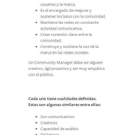
usuarios y la marca.
Es el encargado de mejorar y
sostener los lazos con la comunidad.
Mantiene las redes en constante
actividad comunicativa.
Crear conexión clave entre la
comunidad.
Construye y sostiene la voz de la
marca en las redes sociales.
Un Community Manager debe ser alguien
creativo, ágil proactivo y ser muy empático
con el público.
Cada uno tiene cualidades definidas.
Estas son algunas similares entre ellas:
Son comunicativos
Creativos
Capacidad de análisis
Dinámicos