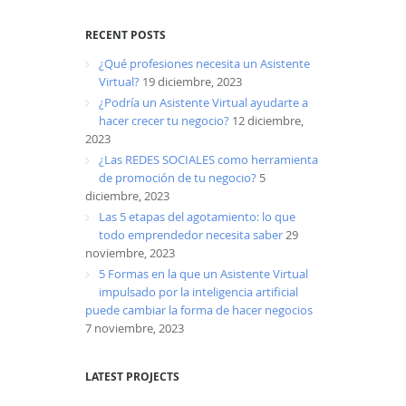
RECENT POSTS
¿Qué profesiones necesita un Asistente
Virtual?
19 diciembre, 2023
¿Podría un Asistente Virtual ayudarte a
hacer crecer tu negocio?
12 diciembre,
2023
¿Las REDES SOCIALES como herramienta
de promoción de tu negocio?
5
diciembre, 2023
Las 5 etapas del agotamiento: lo que
todo emprendedor necesita saber
29
noviembre, 2023
5 Formas en la que un Asistente Virtual
impulsado por la inteligencia artificial
puede cambiar la forma de hacer negocios
7 noviembre, 2023
LATEST PROJECTS