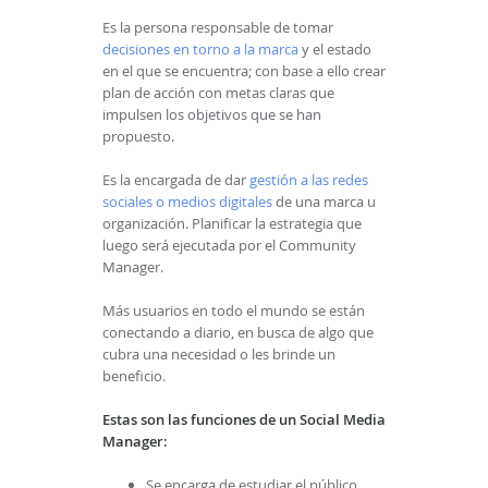
Es la persona responsable de tomar
decisiones en torno a la marca
y el estado
en el que se encuentra; con base a ello crear
plan de acción con metas claras que
impulsen los objetivos que se han
propuesto.
Es la encargada de dar
gestión a las redes
sociales o medios digitales
de una marca u
organización. Planificar la estrategia que
luego será ejecutada por el Community
Manager.
Más usuarios en todo el mundo se están
conectando a diario, en busca de algo que
cubra una necesidad o les brinde un
beneficio.
Estas son las funciones de un Social Media
Manager:
Se encarga de estudiar el público