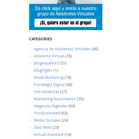
CATEGORIES
Agencia de Asistentes Virtuales
(66)
Asistente Virtual
(78)
blogespañol
(131)
bloginglés
(1)
Email Marketing
(18)
Estrategia Digital
(40)
Herramientas
(27)
Marketing Automation
(35)
Negocios Digitales
(83)
Productividad
(63)
Redes Sociales
(24)
Sitio Web
(23)
Virtual Assistant
(14)