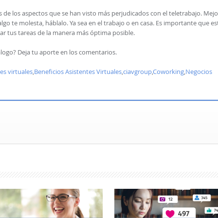
 de los aspectos que se han visto más perjudicados con el teletrabajo. Mejo
lgo te molesta, háblalo. Ya sea en el trabajo o en casa. Es importante que es
r tus tareas de la manera más óptima posible.
álogo? Deja tu aporte en los comentarios.
es virtuales
,
Beneficios Asistentes Virtuales
,
ciavgroup
,
Coworking
,
Negocios