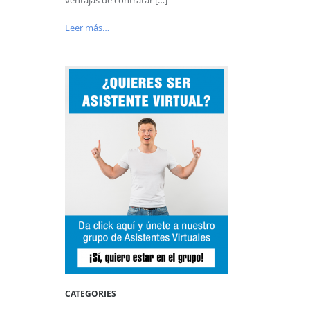
Leer más…
CATEGORIES