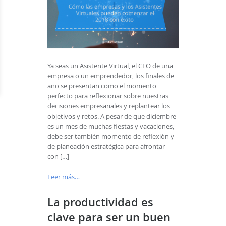
Ya seas un Asistente Virtual, el CEO de una
empresa o un emprendedor, los finales de
año se presentan como el momento
perfecto para reflexionar sobre nuestras
decisiones empresariales y replantear los
objetivos y retos. A pesar de que diciembre
es un mes de muchas fiestas y vacaciones,
debe ser también momento de reflexión y
de planeación estratégica para afrontar
con […]
Leer más…
La productividad es
clave para ser un buen