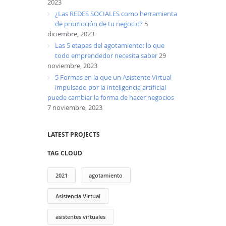
2023
¿Las REDES SOCIALES como herramienta
de promoción de tu negocio?
5
diciembre, 2023
Las 5 etapas del agotamiento: lo que
todo emprendedor necesita saber
29
noviembre, 2023
5 Formas en la que un Asistente Virtual
impulsado por la inteligencia artificial
puede cambiar la forma de hacer negocios
7 noviembre, 2023
LATEST PROJECTS
TAG CLOUD
2021
agotamiento
Asistencia Virtual
asistentes virtuales