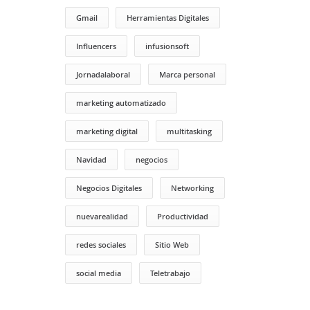
Gmail
Herramientas Digitales
Influencers
infusionsoft
Jornadalaboral
Marca personal
marketing automatizado
marketing digital
multitasking
Navidad
negocios
Negocios Digitales
Networking
nuevarealidad
Productividad
redes sociales
Sitio Web
social media
Teletrabajo