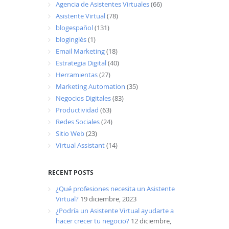
Agencia de Asistentes Virtuales
(66)
Asistente Virtual
(78)
blogespañol
(131)
bloginglés
(1)
Email Marketing
(18)
Estrategia Digital
(40)
Herramientas
(27)
Marketing Automation
(35)
Negocios Digitales
(83)
Productividad
(63)
Redes Sociales
(24)
Sitio Web
(23)
Virtual Assistant
(14)
RECENT POSTS
¿Qué profesiones necesita un Asistente
Virtual?
19 diciembre, 2023
¿Podría un Asistente Virtual ayudarte a
hacer crecer tu negocio?
12 diciembre,