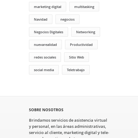
marketing digital
multitasking
Navidad
negocios
Negocios Digitales
Networking
nuevarealidad
Productividad
redes sociales
Sitio Web
social media
Teletrabajo
SOBRE NOSOTROS
Brindamos servicios de asistencia virtual
y personal, en las áreas administrativas,
servicio al cliente, marketing digital y tele-