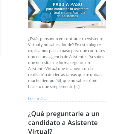
¿Estás pensando en contratar tu Asistente
Virtual y no sabes dónde? En este blog te
explicamos paso a paso para que contrates
uno en una agencia de Asistentes. Ya sabes
que necesitas de forma urgente un
Asistente Virtual que te apoye con la
realización de ciertas tareas que te quitan
mucho tiempo útil, que no sabes cómo
hacer o que simplemente […]
Leer más…
¿Qué preguntarle a un
candidato a Asistente
Virtual?