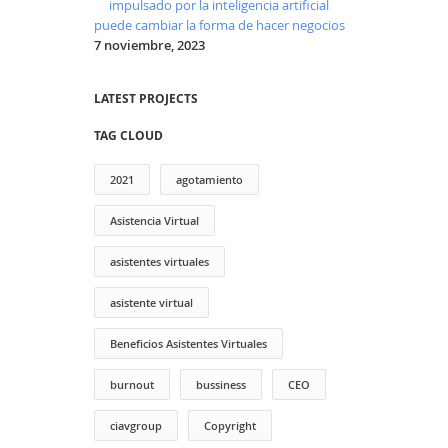
impulsado por la inteligencia artificial
puede cambiar la forma de hacer negocios
7 noviembre, 2023
LATEST PROJECTS
TAG CLOUD
2021
agotamiento
Asistencia Virtual
asistentes virtuales
asistente virtual
Beneficios Asistentes Virtuales
burnout
bussiness
CEO
ciavgroup
Copyright