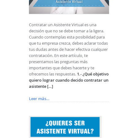
Contratar un Asistente Virtual es una
decisión que no se debe tomar a la ligera.
Cuando contemplas esta posibilidad para
que tu empresa crezca, debes aclarar todas
tus dudas antes de hacer efectiva cualquier
contratación. En este artículo, te
presentamos las preguntas más
importantes que debes hacerte y te
ofrecemos las respuestas.
1.- ¿Qué objetivo
quiero lograr cuando decido contratar un
asistente […]
Leer más…