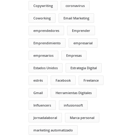
Copywriting
coronavirus
Coworking
Email Marketing
emprendedores
Emprender
Emprendimiento
empresarial
empresarios
Empresas
Estados Unidos
Estrategia Digital
estrés
Facebook
Freelance
Gmail
Herramientas Digitales
Influencers
infusionsoft
Jornadalaboral
Marca personal
marketing automatizado