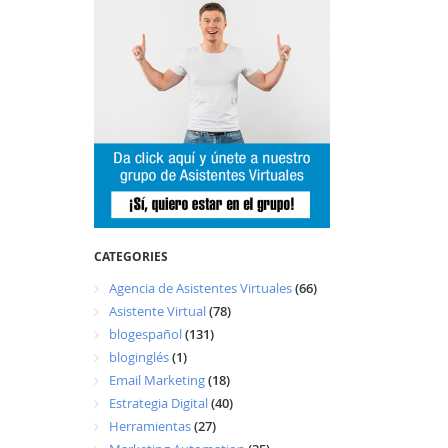
CATEGORIES
Agencia de Asistentes Virtuales
(66)
Asistente Virtual
(78)
blogespañol
(131)
bloginglés
(1)
Email Marketing
(18)
Estrategia Digital
(40)
Herramientas
(27)