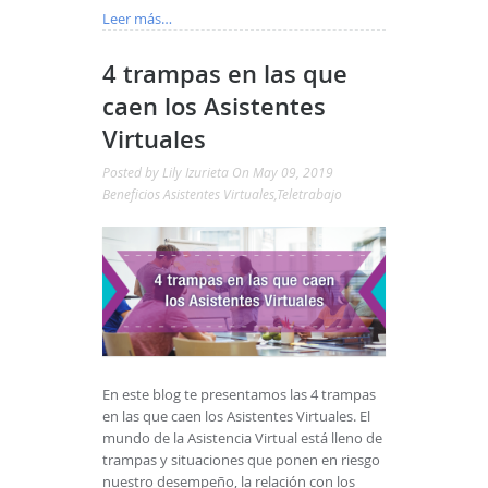
Leer más…
4 trampas en las que
caen los Asistentes
Virtuales
Posted by
Lily Izurieta
On May 09, 2019
Beneficios Asistentes Virtuales
,
Teletrabajo
En este blog te presentamos las 4 trampas
en las que caen los Asistentes Virtuales. El
mundo de la Asistencia Virtual está lleno de
trampas y situaciones que ponen en riesgo
nuestro desempeño, la relación con los