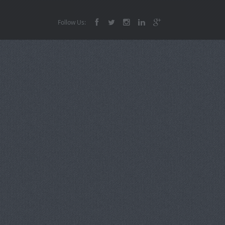
Follow Us: