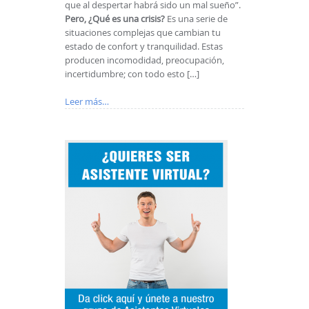
que al despertar habrá sido un mal sueño”.
Pero, ¿Qué es una crisis?
Es una serie de
situaciones complejas que cambian tu
estado de confort y tranquilidad. Estas
producen incomodidad, preocupación,
incertidumbre; con todo esto […]
Leer más…