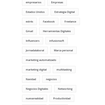
empresarios
Empresas
Estados Unidos
Estrategia Digital
estrés
Facebook
Freelance
Gmail
Herramientas Digitales
Influencers
infusionsoft
Jornadalaboral
Marca personal
marketing automatizado
marketing digital
multitasking
Navidad
negocios
Negocios Digitales
Networking
nuevarealidad
Productividad