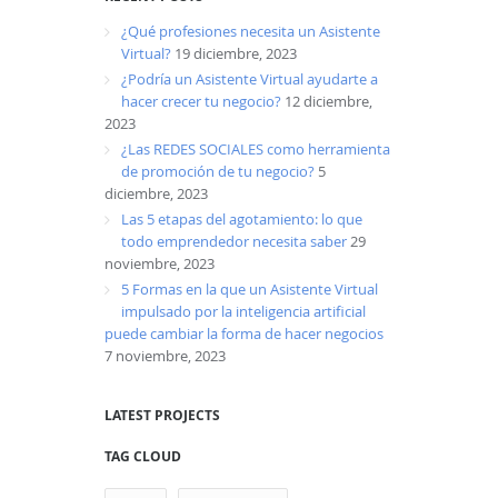
¿Qué profesiones necesita un Asistente
Virtual?
19 diciembre, 2023
¿Podría un Asistente Virtual ayudarte a
hacer crecer tu negocio?
12 diciembre,
2023
¿Las REDES SOCIALES como herramienta
de promoción de tu negocio?
5
diciembre, 2023
Las 5 etapas del agotamiento: lo que
todo emprendedor necesita saber
29
noviembre, 2023
5 Formas en la que un Asistente Virtual
impulsado por la inteligencia artificial
puede cambiar la forma de hacer negocios
7 noviembre, 2023
LATEST PROJECTS
TAG CLOUD