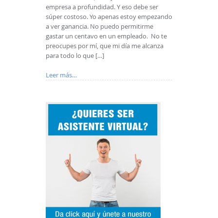
empresa a profundidad. Y eso debe ser
súper costoso. Yo apenas estoy empezando
a ver ganancia. No puedo permitirme
gastar un centavo en un empleado. No te
preocupes por mí, que mi día me alcanza
para todo lo que […]
Leer más…