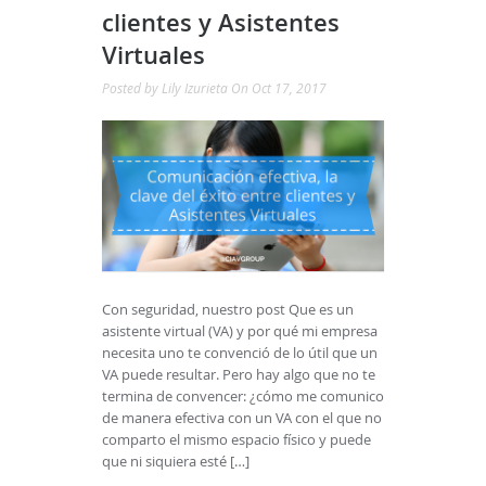
clientes y Asistentes
Virtuales
Posted by
Lily Izurieta
On Oct 17, 2017
Con seguridad, nuestro post Que es un
asistente virtual (VA) y por qué mi empresa
necesita uno te convenció de lo útil que un
VA puede resultar. Pero hay algo que no te
termina de convencer: ¿cómo me comunico
de manera efectiva con un VA con el que no
comparto el mismo espacio físico y puede
que ni siquiera esté […]