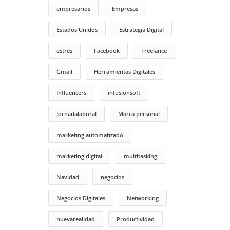
empresarios
Empresas
Estados Unidos
Estrategia Digital
estrés
Facebook
Freelance
Gmail
Herramientas Digitales
Influencers
infusionsoft
Jornadalaboral
Marca personal
marketing automatizado
marketing digital
multitasking
Navidad
negocios
Negocios Digitales
Networking
nuevarealidad
Productividad