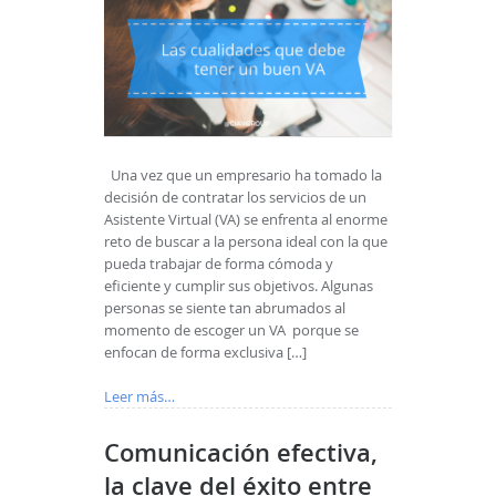
Una vez que un empresario ha tomado la
decisión de contratar los servicios de un
Asistente Virtual (VA) se enfrenta al enorme
reto de buscar a la persona ideal con la que
pueda trabajar de forma cómoda y
eficiente y cumplir sus objetivos. Algunas
personas se siente tan abrumados al
momento de escoger un VA porque se
enfocan de forma exclusiva […]
Leer más…
Comunicación efectiva,
la clave del éxito entre