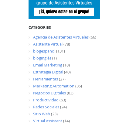
CATEGORIES
Agencia de Asistentes Virtuales
(66)
Asistente Virtual
(78)
blogespañol
(131)
bloginglés
(1)
Email Marketing
(18)
Estrategia Digital
(40)
Herramientas
(27)
Marketing Automation
(35)
Negocios Digitales
(83)
Productividad
(63)
Redes Sociales
(24)
Sitio Web
(23)
Virtual Assistant
(14)