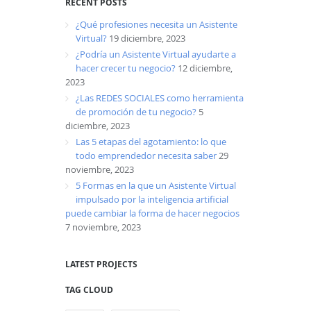
RECENT POSTS
¿Qué profesiones necesita un Asistente
Virtual?
19 diciembre, 2023
¿Podría un Asistente Virtual ayudarte a
hacer crecer tu negocio?
12 diciembre,
2023
¿Las REDES SOCIALES como herramienta
de promoción de tu negocio?
5
diciembre, 2023
Las 5 etapas del agotamiento: lo que
todo emprendedor necesita saber
29
noviembre, 2023
5 Formas en la que un Asistente Virtual
impulsado por la inteligencia artificial
puede cambiar la forma de hacer negocios
7 noviembre, 2023
LATEST PROJECTS
TAG CLOUD