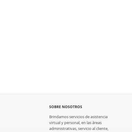
SOBRE NOSOTROS
Brindamos servicios de asistencia
virtual y personal, en las áreas
administrativas, servicio al cliente,