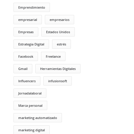
Emprendimiento
empresarial
empresarios
Empresas
Estados Unidos
Estrategia Digital
estrés
Facebook
Freelance
Gmail
Herramientas Digitales
Influencers
infusionsoft
Jornadalaboral
Marca personal
marketing automatizado
marketing digital