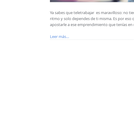
Ya sabes que teletrabajar es maravilloso: no tie
ritmo y solo dependes de ti misma. Es por eso 
apostarle a ese emprendimiento que tenías en 
Leer más…