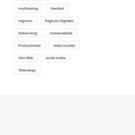
multitasking
Navidad
negocios
Negocios Digitales
Networking
nuevarealidad
Productividad
redes sociales
Sitio Web
social media
Teletrabajo