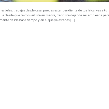
nes jefes, trabajas desde casa, puedes estar pendiente de tus hijos, vas a tu
que desde que te convertiste en madre, decidiste dejar de ser empleada par
mente desde hace tiempo y en el que ya estabas […]