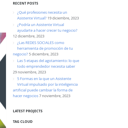
RECENT POSTS
¿Qué profesiones necesita un
Asistente Virtual?
19 diciembre, 2023
¿Podría un Asistente Virtual
ayudarte a hacer crecer tu negocio?
12 diciembre, 2023
¿Las REDES SOCIALES como
herramienta de promoción de tu
negocio?
5 diciembre, 2023
Las 5 etapas del agotamiento: lo que
todo emprendedor necesita saber
29 noviembre, 2023
5 Formas en la que un Asistente
Virtual impulsado por la inteligencia
artificial puede cambiar la forma de
hacer negocios
7 noviembre, 2023
LATEST PROJECTS
TAG CLOUD