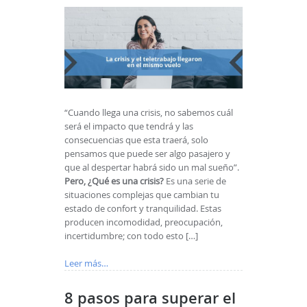
“Cuando llega una crisis, no sabemos cuál
será el impacto que tendrá y las
consecuencias que esta traerá, solo
pensamos que puede ser algo pasajero y
que al despertar habrá sido un mal sueño”.
Pero, ¿Qué es una crisis?
Es una serie de
situaciones complejas que cambian tu
estado de confort y tranquilidad. Estas
producen incomodidad, preocupación,
incertidumbre; con todo esto […]
Leer más…
8 pasos para superar el