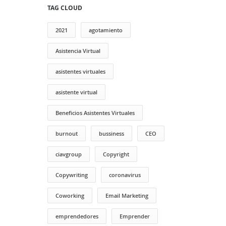
TAG CLOUD
2021
agotamiento
Asistencia Virtual
asistentes virtuales
asistente virtual
Beneficios Asistentes Virtuales
burnout
bussiness
CEO
ciavgroup
Copyright
Copywriting
coronavirus
Coworking
Email Marketing
emprendedores
Emprender