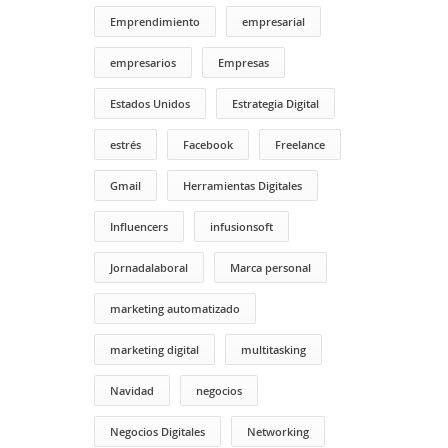
Emprendimiento
empresarial
empresarios
Empresas
Estados Unidos
Estrategia Digital
estrés
Facebook
Freelance
Gmail
Herramientas Digitales
Influencers
infusionsoft
Jornadalaboral
Marca personal
marketing automatizado
marketing digital
multitasking
Navidad
negocios
Negocios Digitales
Networking