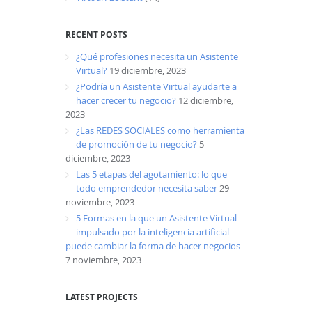
RECENT POSTS
¿Qué profesiones necesita un Asistente
Virtual?
19 diciembre, 2023
¿Podría un Asistente Virtual ayudarte a
hacer crecer tu negocio?
12 diciembre,
2023
¿Las REDES SOCIALES como herramienta
de promoción de tu negocio?
5
diciembre, 2023
Las 5 etapas del agotamiento: lo que
todo emprendedor necesita saber
29
noviembre, 2023
5 Formas en la que un Asistente Virtual
impulsado por la inteligencia artificial
puede cambiar la forma de hacer negocios
7 noviembre, 2023
LATEST PROJECTS