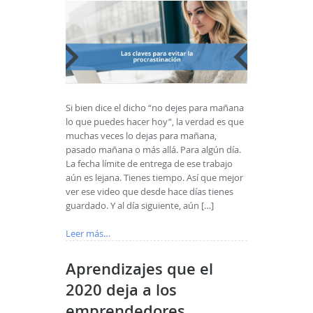
Si bien dice el dicho “no dejes para mañana
lo que puedes hacer hoy”, la verdad es que
muchas veces lo dejas para mañana,
pasado mañana o más allá. Para algún día.
La fecha límite de entrega de ese trabajo
aún es lejana. Tienes tiempo. Así que mejor
ver ese video que desde hace días tienes
guardado. Y al día siguiente, aún […]
Leer más…
Aprendizajes que el
2020 deja a los
emprendedores