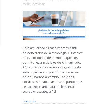
media
,
Teletrabajo
En la actualidad es cada vez más difícil
desconectarse de la tecnología. El internet
ha evolucionado de tal modo, que nos
permite llegar más lejos de lo imaginado.
Aún con todos los avances, seguimos sin
saber qué hacer o por dónde comenzar
para sumarnos al cambio. Las redes
sociales están abarcando a tal punto, que
se hace necesario para implementar
cualquier estrategia […]
Leer más…