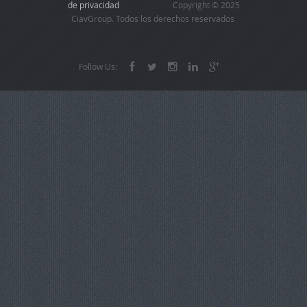
de privacidad
Copyright © 2025
CiavGroup. Todos los derechos reservados
Follow Us: