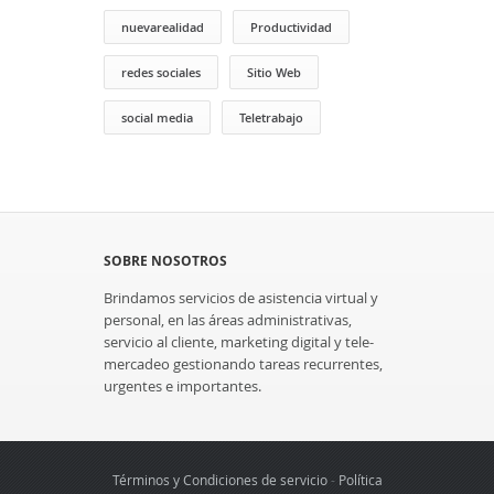
nuevarealidad
Productividad
redes sociales
Sitio Web
social media
Teletrabajo
SOBRE NOSOTROS
Brindamos servicios de asistencia virtual y
personal, en las áreas administrativas,
servicio al cliente, marketing digital y tele-
mercadeo gestionando tareas recurrentes,
urgentes e importantes.
Términos y Condiciones de servicio
-
Política