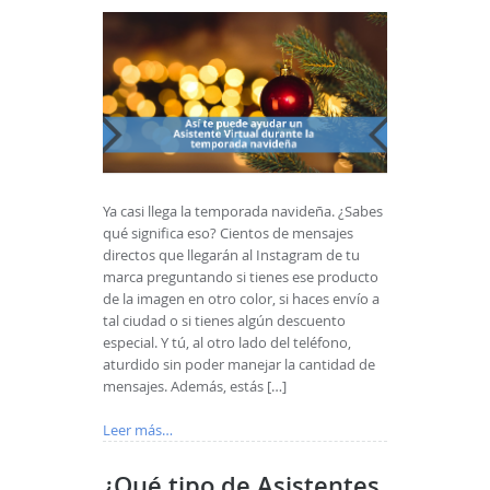
Ya casi llega la temporada navideña. ¿Sabes
qué significa eso? Cientos de mensajes
directos que llegarán al Instagram de tu
marca preguntando si tienes ese producto
de la imagen en otro color, si haces envío a
tal ciudad o si tienes algún descuento
especial. Y tú, al otro lado del teléfono,
aturdido sin poder manejar la cantidad de
mensajes. Además, estás […]
Leer más…
¿Qué tipo de Asistentes