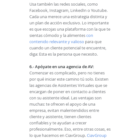
Usa también las redes sociales, como
Facebook, Instagram, LinkedIn o Youtube.
Cada una merece una estrategia distinta y
un plan de acción exclusivo. Lo importante
es que escojas una plataforma con la que te
sientas cómodo y la alimentes
con
contenido relevante y valioso
para que
cuando un cliente potencial te encuentre,
diga: Esta es la persona que necesito.
6.- Apóyate en una agencia de AV:
Comenzar es complicado, pero no tienes
por qué iniciar este camino tú solo. Existen
las agencias de Asistentes Virtuales que se
encargan de poner en contacto a clientes
con su asistente ideal. Las ventajas son
muchas: te ofrecen el apoyo de una
empresa, evitan malentendidos entre
cliente y asistente, tienen clientes
confiables y te ayudan a crecer
profesionalmente. Eso, entre otras cosas, es
lo que hacemos en CiavGroup.
CiavGroup