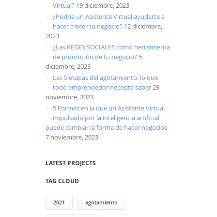
Virtual?
19 diciembre, 2023
¿Podría un Asistente Virtual ayudarte a
hacer crecer tu negocio?
12 diciembre,
2023
¿Las REDES SOCIALES como herramienta
de promoción de tu negocio?
5
diciembre, 2023
Las 5 etapas del agotamiento: lo que
todo emprendedor necesita saber
29
noviembre, 2023
5 Formas en la que un Asistente Virtual
impulsado por la inteligencia artificial
puede cambiar la forma de hacer negocios
7 noviembre, 2023
LATEST PROJECTS
TAG CLOUD
2021
agotamiento