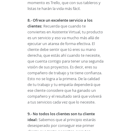
momento es Trello, que con sus tableros y
listas te harán la vida más fácil.
8.- Ofrece un excelente servicio a los
clientes:
Recuerda que cuando te
conviertes en Asistente Virtual, tu producto
es un servicio y eso va mucho más allá de
ejecutar un atarea de forma efectiva. El
cliente debe sentir que tú eres su mano
derecha, que estás ahí cuando te necesite,
que cuenta contigo para tener una segunda
visión de sus proyectos. Es decir, eres su
compañero de trabajo y te tiene confianza.
Esto no se logra a la primera. De la calidad
de tu trabajo y tu empatía dependerá que
ese cliente considere que ha ganado un
compañero y el resultado será que volverá
a tus servicios cada vez que lo necesite.
9.- No todos los clientes son tu cliente
ideal:
Sabemos que al principio estarás
desesperado por conseguir ese primer