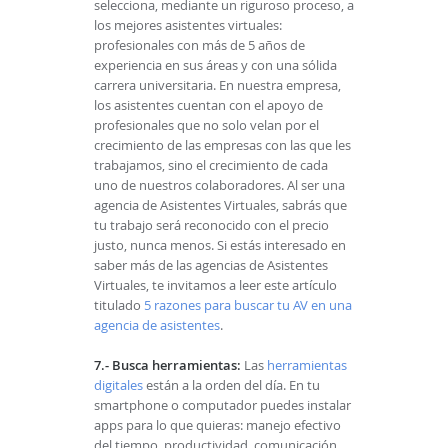
selecciona, mediante un riguroso proceso, a
los mejores asistentes virtuales:
profesionales con más de 5 años de
experiencia en sus áreas y con una sólida
carrera universitaria. En nuestra empresa,
los asistentes cuentan con el apoyo de
profesionales que no solo velan por el
crecimiento de las empresas con las que les
trabajamos, sino el crecimiento de cada
uno de nuestros colaboradores. Al ser una
agencia de Asistentes Virtuales, sabrás que
tu trabajo será reconocido con el precio
justo, nunca menos. Si estás interesado en
saber más de las agencias de Asistentes
Virtuales, te invitamos a leer este artículo
titulado
5 razones para buscar tu AV en una
agencia de asistentes
.
7.- Busca herramientas:
Las
herramientas
digitales
están a la orden del día. En tu
smartphone o computador puedes instalar
apps para lo que quieras: manejo efectivo
del tiempo, productividad, comunicación,