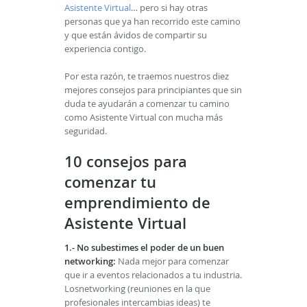
Asistente Virtual
… pero si hay otras
personas que ya han recorrido este camino
y que están ávidos de compartir su
experiencia contigo.
Por esta razón, te traemos nuestros diez
mejores consejos para principiantes que sin
duda te ayudarán a comenzar tu camino
como Asistente Virtual con mucha más
seguridad.
10 consejos para
comenzar tu
emprendimiento de
Asistente Virtual
1.- No subestimes el poder de un buen
networking:
Nada mejor para comenzar
que ir a eventos relacionados a tu industria.
Losnetworking (reuniones en la que
profesionales intercambias ideas) te