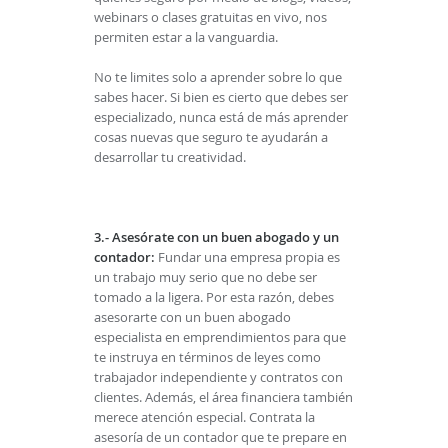
webinars o clases gratuitas en vivo, nos
permiten estar a la vanguardia.
No te limites solo a aprender sobre lo que
sabes hacer. Si bien es cierto que debes ser
especializado, nunca está de más aprender
cosas nuevas que seguro te ayudarán a
desarrollar tu creatividad.
3.- Asesórate con un buen abogado y un
contador:
Fundar una empresa propia es
un trabajo muy serio que no debe ser
tomado a la ligera. Por esta razón, debes
asesorarte con un buen abogado
especialista en emprendimientos para que
te instruya en términos de leyes como
trabajador independiente y contratos con
clientes. Además, el área financiera también
merece atención especial. Contrata la
asesoría de un contador que te prepare en