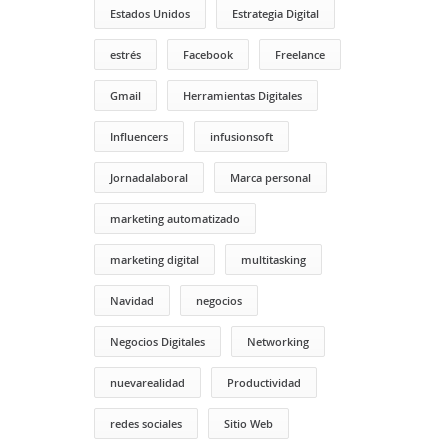
Estados Unidos
Estrategia Digital
estrés
Facebook
Freelance
Gmail
Herramientas Digitales
Influencers
infusionsoft
Jornadalaboral
Marca personal
marketing automatizado
marketing digital
multitasking
Navidad
negocios
Negocios Digitales
Networking
nuevarealidad
Productividad
redes sociales
Sitio Web