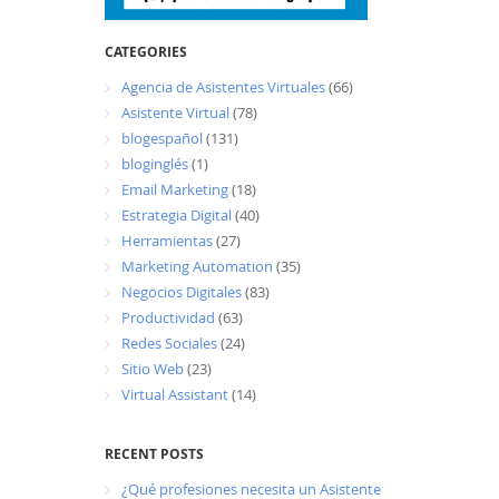
CATEGORIES
Agencia de Asistentes Virtuales
(66)
Asistente Virtual
(78)
blogespañol
(131)
bloginglés
(1)
Email Marketing
(18)
Estrategia Digital
(40)
Herramientas
(27)
Marketing Automation
(35)
Negocios Digitales
(83)
Productividad
(63)
Redes Sociales
(24)
Sitio Web
(23)
Virtual Assistant
(14)
RECENT POSTS
¿Qué profesiones necesita un Asistente