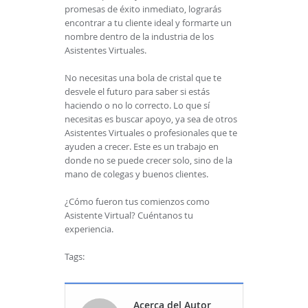
promesas de éxito inmediato, lograrás
encontrar a tu cliente ideal y formarte un
nombre dentro de la industria de los
Asistentes Virtuales.
No necesitas una bola de cristal que te
desvele el futuro para saber si estás
haciendo o no lo correcto. Lo que sí
necesitas es buscar apoyo, ya sea de otros
Asistentes Virtuales o profesionales que te
ayuden a crecer. Este es un trabajo en
donde no se puede crecer solo, sino de la
mano de colegas y buenos clientes.
¿Cómo fueron tus comienzos como
Asistente Virtual? Cuéntanos tu
experiencia.
Tags:
Acerca del Autor