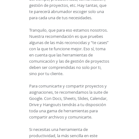
gestión de proyectos, etc. Hay tantas, que
te parecerá abrumador escoger solo una
para cada una de tus necesidades.
Tranquilo, que para eso estamos nosotros.
Nuestra recomendación es que pruebes
algunas de las más reconocidas y “te cases”
con la que te funcione mejor. Eso sí, toma
en cuenta que las herramientas de
comunicación y las de gestión de proyectos
deben ser comprendidas no solo por ti,
sino por tu cliente.
Para comunicarte y compartir proyectos y
asignaciones, te recomendamos la suite de
Google. Con Docs, Sheets, Slides, Calendar,
Drive y Hangouts tendrás a tu disposición
toda una gama de herramientas para
compartir archivos y comunicarte.
Si necesitas una herramienta de
productividad, la más sencilla en este