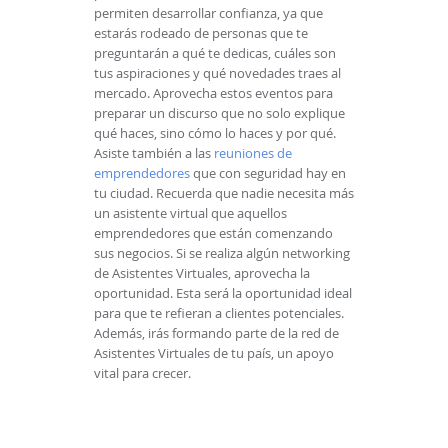
permiten desarrollar confianza, ya que
estarás rodeado de personas que te
preguntarán a qué te dedicas, cuáles son
tus aspiraciones y qué novedades traes al
mercado. Aprovecha estos eventos para
preparar un discurso que no solo explique
qué haces, sino cómo lo haces y por qué.
Asiste también a las
reuniones de
emprendedores
que con seguridad hay en
tu ciudad. Recuerda que nadie necesita más
un asistente virtual que aquellos
emprendedores que están comenzando
sus negocios. Si se realiza algún networking
de Asistentes Virtuales, aprovecha la
oportunidad. Esta será la oportunidad ideal
para que te refieran a clientes potenciales.
Además, irás formando parte de la red de
Asistentes Virtuales de tu país, un apoyo
vital para crecer.