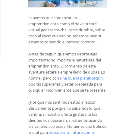
Sabemos que comenzar un
emprendimiento como el de Asistente
Virtual genera mucha incertidumbre, sobre
todo al inicio cuando no sabemos bien si
estamos tomando el camino correcto.
Antes de seguir, queremos decirte algo
importante: no importa la naturaleza del
emprendimiento. El comienzo de esta
aventura estará siempre lleno de dudas. Es
normal, pero con
una buena planificación
,
podrás superarlas y estar preparada para
cualquier inconveniente que se te presente.
¿Por qué nos sentimos estos miedos?
Básicamente porque no sabemos lo que
vendrá, si nuestra oferta gustará, si los
clientes nos buscarán, si estamos usando
los canales correctos. No tienes una bola de
cristal para
descubrir tu futuro como