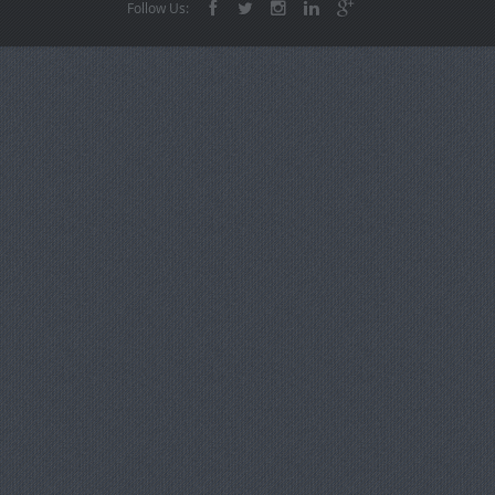
Follow Us: