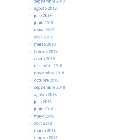
septiembre 2019
agosto 2019
julio 2019
junio 2019
mayo 2019
abril 2019
marzo 2019
febrero 2019
enero 2019
diciembre 2018
noviembre 2018
octubre 2018
septiembre 2018
agosto 2018
julio 2018
junio 2018
mayo 2018
abril 2018
marzo 2018
febrero 2018