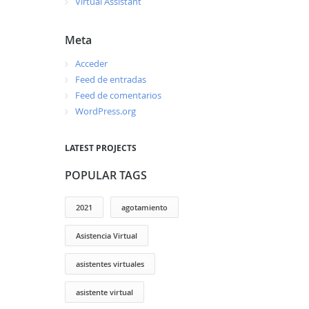
Virtual Assistant
Meta
Acceder
Feed de entradas
Feed de comentarios
WordPress.org
LATEST PROJECTS
POPULAR TAGS
2021
agotamiento
Asistencia Virtual
asistentes virtuales
asistente virtual