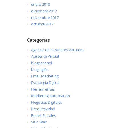
enero 2018
diciembre 2017
noviembre 2017
octubre 2017
Categorías
Agencia de Asistentes Virtuales
Asistente Virtual
blogespañol
bloginglés
Email Marketing
Estrategia Digital
Herramientas
Marketing Automation
Negocios Digitales
Productividad
Redes Sociales
Sitio Web