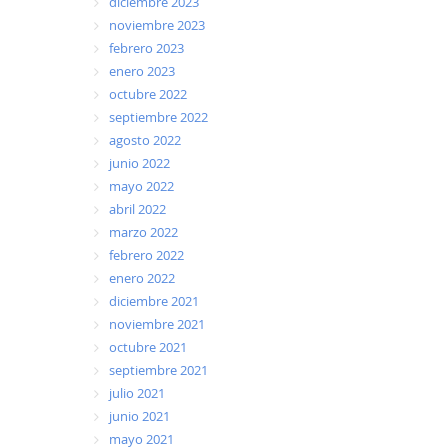
diciembre 2023
noviembre 2023
febrero 2023
enero 2023
octubre 2022
septiembre 2022
agosto 2022
junio 2022
mayo 2022
abril 2022
marzo 2022
febrero 2022
enero 2022
diciembre 2021
noviembre 2021
octubre 2021
septiembre 2021
julio 2021
junio 2021
mayo 2021