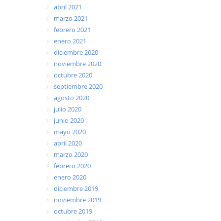
abril 2021
marzo 2021
febrero 2021
enero 2021
diciembre 2020
noviembre 2020
octubre 2020
septiembre 2020
agosto 2020
julio 2020
junio 2020
mayo 2020
abril 2020
marzo 2020
febrero 2020
enero 2020
diciembre 2019
noviembre 2019
octubre 2019