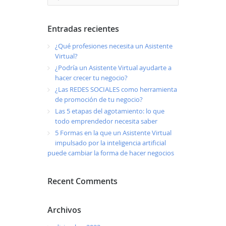
Entradas recientes
¿Qué profesiones necesita un Asistente
Virtual?
¿Podría un Asistente Virtual ayudarte a
hacer crecer tu negocio?
¿Las REDES SOCIALES como herramienta
de promoción de tu negocio?
Las 5 etapas del agotamiento: lo que
todo emprendedor necesita saber
5 Formas en la que un Asistente Virtual
impulsado por la inteligencia artificial
puede cambiar la forma de hacer negocios
Recent Comments
Archivos