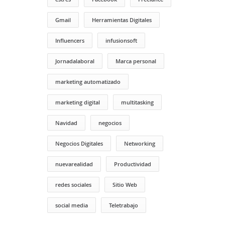
Gmail
Herramientas Digitales
Influencers
infusionsoft
Jornadalaboral
Marca personal
marketing automatizado
marketing digital
multitasking
Navidad
negocios
Negocios Digitales
Networking
nuevarealidad
Productividad
redes sociales
Sitio Web
social media
Teletrabajo