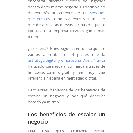
encontrar diversas fuentes de ingresos
dentro de tu mismo negocio. Es decir, ya no
dependerás únicamente de los
servicios
que prestes
como Asistente Virtual, sino
que desarrollarás nuevas formas de que te
conozcan, tu empresa crezca y ganes más
dinero.
¿Te suena? Pues sigue atento porque te
vamos a contar los 4 pilares que la
estratega digital y empresaria Vilma Núñez
ha usado para escalar su marca a través de
la consultoría digital y ser hoy una
referencia hispana en mercadeo digital.
Pero antes, hablemos de los beneficios de
escalar un negocio y por qué deberías
hacerlo ya mismo.
Los beneficios de escalar un
negocio
Eres una gran Asistente Virtual