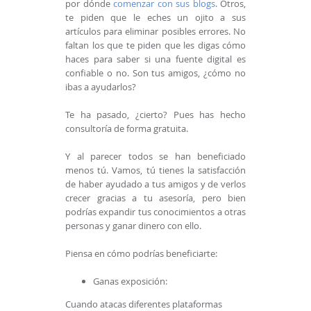
por dónde
comenzar con sus blogs
. Otros,
te piden que le eches un ojito a sus
artículos para eliminar posibles errores. No
faltan los que te piden que les digas cómo
haces para saber si una fuente digital es
confiable o no. Son tus amigos, ¿cómo no
ibas a ayudarlos?
Te ha pasado, ¿cierto? Pues has hecho
consultoría de forma gratuita.
Y al parecer todos se han beneficiado
menos tú. Vamos, tú tienes la satisfacción
de haber ayudado a tus amigos y de verlos
crecer gracias a tu asesoría, pero bien
podrías expandir tus conocimientos a otras
personas y ganar dinero con ello.
Piensa en cómo podrías beneficiarte:
Ganas exposición:
Cuando atacas diferentes plataformas