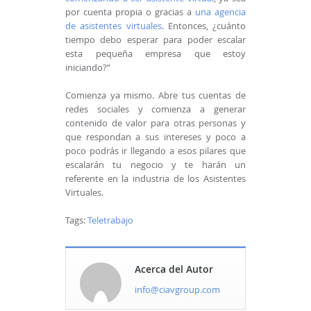
por cuenta propia o gracias a
una agencia
de asistentes virtuales
. Entonces, ¿cuánto
tiempo debo esperar para poder escalar
esta pequeña empresa que estoy
iniciando?”
Comienza ya mismo. Abre tus cuentas de
redes sociales y comienza a generar
contenido de valor para otras personas y
que respondan a sus intereses y poco a
poco podrás ir llegando a esos pilares que
escalarán tu negocio y te harán un
referente en la industria de los Asistentes
Virtuales.
Tags:
Teletrabajo
Acerca del Autor
info@ciavgroup.com