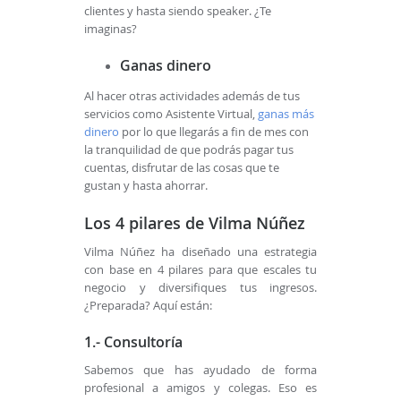
clientes y hasta siendo speaker. ¿Te
imaginas?
Ganas dinero
Al hacer otras actividades además de tus
servicios como Asistente Virtual,
ganas más
dinero
por lo que llegarás a fin de mes con
la tranquilidad de que podrás pagar tus
cuentas, disfrutar de las cosas que te
gustan y hasta ahorrar.
Los 4 pilares de Vilma Núñez
Vilma Núñez ha diseñado una estrategia
con base en 4 pilares para que escales tu
negocio y diversifiques tus ingresos.
¿Preparada? Aquí están:
1.- Consultoría
Sabemos que has ayudado de forma
profesional a amigos y colegas. Eso es