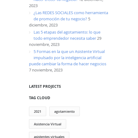
2023
¿Las REDES SOCIALES como herramienta
de promoción de tu negocio?
5
diciembre, 2023
Las 5 etapas del agotamiento: lo que
todo emprendedor necesita saber
29
noviembre, 2023
5 Formas en la que un Asistente Virtual
impulsado por la inteligencia artificial
puede cambiar la forma de hacer negocios
7 noviembre, 2023
LATEST PROJECTS
TAG CLOUD
2021
agotamiento
Asistencia Virtual
asistentes virtuales