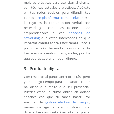
mejores prácticas para atención al cliente,
con técnicas actuales y efectivas. Apóyate
en tus redes sociales para difundir tus
cursos o
en plataformas como LinkedIn
. Y si
lo tuyo es la comunicación verbal, haz
networking con asociaciones de
emprendedores o con
espacios de
coworking
que estén interesados en que
impartas charlas sobre estos temas. Poco a
poco te irás haciendo conocida y te
llamarán de eventos más grandes, por los
que podrás cobrar un buen dinero.
3.- Producto digital
Con respecto al punto anterior, dirás “pero
yo no tengo tiempo para dar cursos”. Nadie
ha dicho que tenga que ser presencial.
Puedes crear un curso online en donde
enseñes eso que tú sabes hacer. Por
ejemplo: de
gestión efectiva del tiempo
,
manejo de agenda o administración del
dinero. Ese curso estará en internet por el