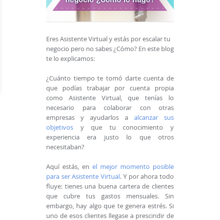
Eres Asistente Virtual y estás por escalar tu
negocio pero no sabes ¿Cómo? En este blog
te lo explicamos:
¿Cuánto tiempo te tomó darte cuenta de
que podías trabajar por cuenta propia
como Asistente Virtual, que tenías lo
necesario para colaborar con otras
empresas y ayudarlos a
alcanzar sus
objetivos
y que tu conocimiento y
experiencia era justo lo que otros
necesitaban?
Aquí estás, en
el mejor momento posible
para ser Asistente Virtual
. Y por ahora todo
fluye: tienes una buena cartera de clientes
que cubre tus gastos mensuales. Sin
embargo, hay algo que te genera estrés. Si
uno de esos clientes llegase a prescindir de