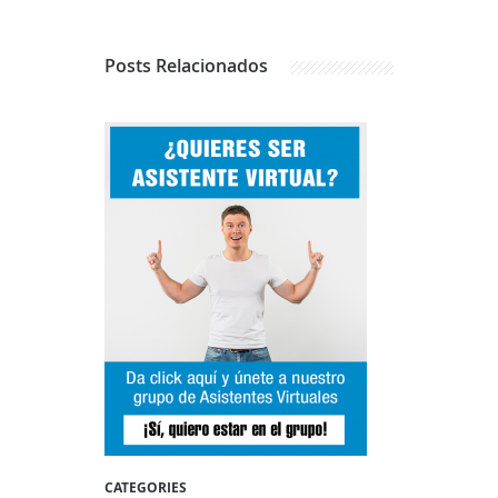
Posts
Relacionados
CATEGORIES