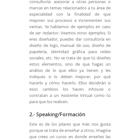
consultoría: asesorar a otras personas o
marcas en temas relacionados a tu área de
especialidad con la finalidad de que
mejoren sus procesos e incrementen sus
ventas. Ya hablamos de ejemplos en caso
de ser redactor. Veamos otros ejemplos. Si
eres diseñador, puedes dar consultoría en
diseño de logo, manual de uso, diseño de
papelería, identidad gráfica para redes
sociales, etc. No se trata de que tú diseñes
estos elementos, sino de que hagas un
análisis de lo que ellos ya tienen y les
indiques si lo deben mejorar, por qué
hacerlo y cómo hacerlo. Ellos decidirán si
esos cambios los hacen inhouse o
contratan a un Asistente Virtual como tú
para que los realicen.
2.- Speaking/Formación
Este es de los pilares que más nos gusta
porque se trata de enseñar a otros. Imagina
que crees un curso en donde enseñes las